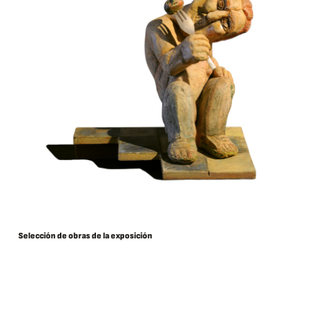
Selección de obras de la exposición