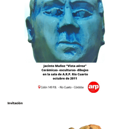
Invitación