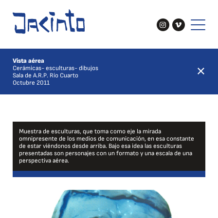
Vista aérea
Cerámicas- esculturas- dibujos
Sala de A.R.P. Río Cuarto
Octubre 2011
Muestra de esculturas, que toma como eje la mirada
omnipresente de los medios de comunicación, en esa constante
de estar viéndonos desde arriba. Bajo esa idea las esculturas
presentadas son personajes con un formato y una escala de una
perspectiva aérea.